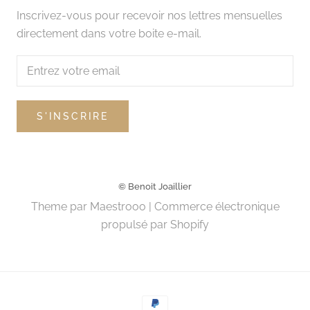
Inscrivez-vous pour recevoir nos lettres mensuelles
directement dans votre boite e-mail.
S'INSCRIRE
© Benoit Joaillier
Theme par
Maestrooo
|
Commerce électronique
propulsé par Shopify