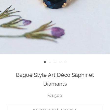
Bague Style Art Déco Saphir et
Diamants
€1,500