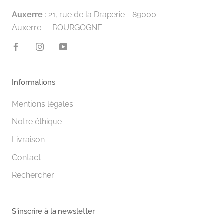
Auxerre
: 21, rue de la Draperie - 89000
Auxerre — BOURGOGNE
Informations
Mentions légales
Notre éthique
Livraison
Contact
Rechercher
S'inscrire à la newsletter