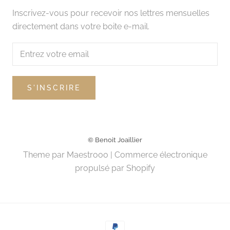
Inscrivez-vous pour recevoir nos lettres mensuelles
directement dans votre boite e-mail.
S'INSCRIRE
© Benoit Joaillier
Theme par
Maestrooo
|
Commerce électronique
propulsé par Shopify