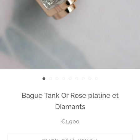
Bague Tank Or Rose platine et
Diamants
€1,900