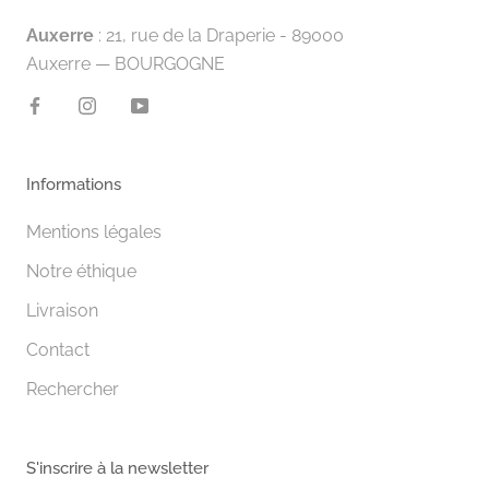
Auxerre
: 21, rue de la Draperie - 89000
Auxerre — BOURGOGNE
Informations
Mentions légales
Notre éthique
Livraison
Contact
Rechercher
S'inscrire à la newsletter